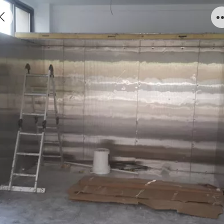
食品不锈钢冷库