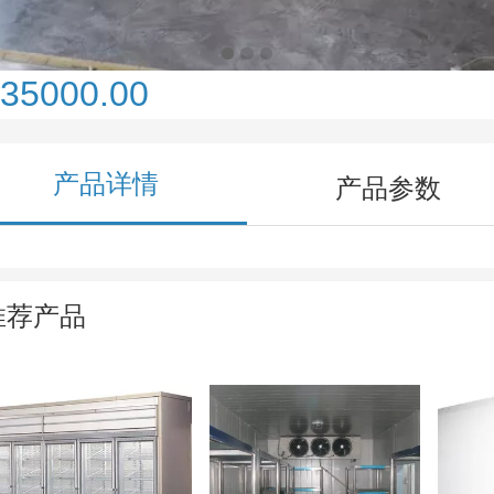
35000.00
产品详情
产品参数
推荐产品