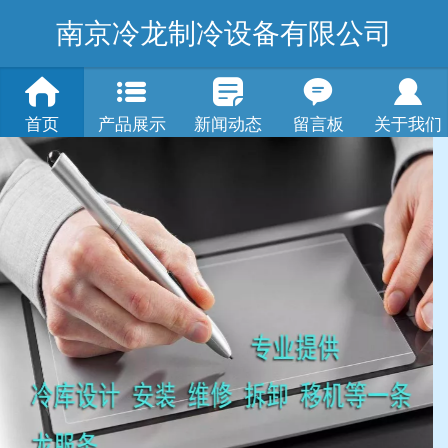
南京冷龙制冷设备有限公司
首页
产品展示
新闻动态
留言板
关于我们