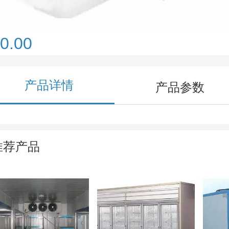
0.00
产品详情
产品参数
推荐产品